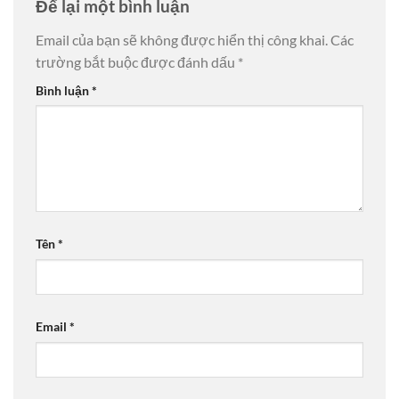
Để lại một bình luận
Email của bạn sẽ không được hiển thị công khai.
Các
trường bắt buộc được đánh dấu
*
Bình luận
*
Tên
*
Email
*