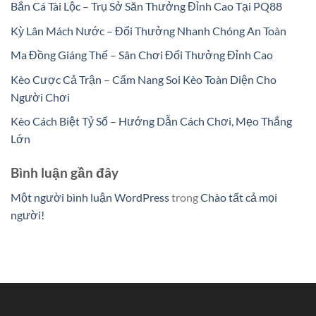
Bắn Cá Tài Lộc – Trụ Sở Săn Thưởng Đỉnh Cao Tại PQ88
Kỳ Lân Mách Nước – Đổi Thưởng Nhanh Chóng An Toàn
Ma Đồng Giáng Thế – Sân Chơi Đổi Thưởng Đỉnh Cao
Kèo Cược Cả Trận – Cẩm Nang Soi Kèo Toàn Diện Cho
Người Chơi
Kèo Cách Biệt Tỷ Số – Hướng Dẫn Cách Chơi, Mẹo Thắng
Lớn
Bình luận gần đây
Một người bình luận WordPress
trong
Chào tất cả mọi
người!