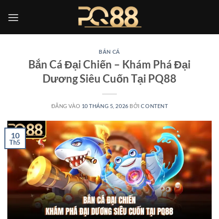
Bỏ
qua
nội
dung
BẮN CÁ
Bắn Cá Đại Chiến – Khám Phá Đại
Dương Siêu Cuốn Tại PQ88
ĐĂNG VÀO
10 THÁNG 5, 2026
BỞI
CONTENT
10
Th5