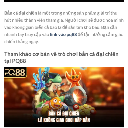
Bắn cá đại chiến
là một trong những sản phẩm giải trí thu
hút nhiều thành viên tham gia. Người chơi sẽ được hòa mình
vào không gian biển cả bao la để săn tìm kho báu. Bạn cần
nhanh tay truy cập vào
link vào pq88
để tận hưởng cảm giác
chiến thắng ngay.
Tham khảo cơ bản về trò chơi bắn cá đại chiến
tại PQ88