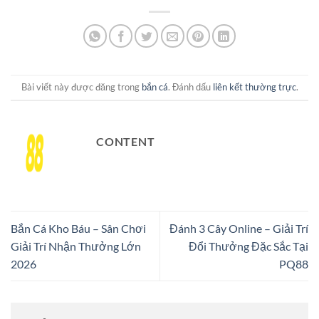
Bài viết này được đăng trong
bắn cá
. Đánh dấu
liên kết thường trực
.
CONTENT
Bắn Cá Kho Báu – Sân Chơi
Đánh 3 Cây Online – Giải Trí
Giải Trí Nhận Thưởng Lớn
Đổi Thưởng Đặc Sắc Tại
2026
PQ88