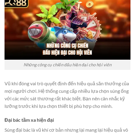
Những công cụ chiến đấu hiện đại cho hội viên
Vũ khí đóng vai trò quyết định đến hiệu quả săn thưởng của
mọi người chơi. Hệ thống cung cấp nhiều lựa chọn súng ống
với các mức sát thương rất khác biệt. Bạn nên cân nhắc kỹ
lưỡng trước khi lựa chọn thiết bị phù hợp cho mình.
Đại bác tầm xa hiện đại
Súng đại bác là vũ khí cơ bản nhưng lại mang lại hiệu quả vô