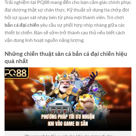
Trải nghiệm tại PQ88 mang đến cho bạn cảm giác chinh phục
đại dương thật sự chân thực. Kỹ thuật sử dụng tia chớp đòi
hỏi sự quan sát nhạy bén từ phía mọi thành viên. Trò chơi
bắn cá đại chiến
yêu cầu sự phối hợp nhịp nhàng giữa các
thiết bị chiến. Bạn sẽ sớm trở thành cao thủ nếu biết cách
vận dụng linh hoạt nguồn năng lượng.
Những chiến thuật săn cá bắn cá đại chiến hiệu
quả nhất