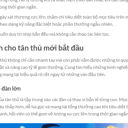
ong thời gian ngắn.
gây sát thương cực lớn, thậm chí tiêu diệt toàn bộ mục tiêu trên 
theo dạng kỹ năng đặc biệt hoặc phần thưởng ngẫu nhiên.
ốn duy trì nhịp bắn đều mà không cần thao tác liên tục.
n cho tân thủ mới bắt đầu
n thủ không chỉ cần nhanh tay mà còn phải nắm được những bí qu
huật và nâng cao tỷ lệ gom thưởng. Cùng tìm hiểu những kinh nghi
mang lại hiệu quả rõ rệt ngay từ những ván đầu tiên.
 đàn lớn
 tân thủ là tập trung vào các đàn cá thay vì bắn lẻ từng con. Mục
 thấp hơn, dễ hạ gục và mang lại tổng thưởng cao khi tiêu diệt l
anh, hội viên có thể gom về lượng xu cực lớn trong thời gian ngắ