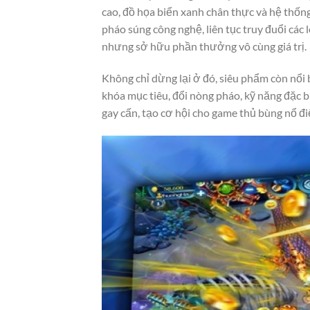
cao, đồ họa biển xanh chân thực và hệ thốn
pháo súng công nghệ, liên tục truy đuổi các
nhưng sở hữu phần thưởng vô cùng giá trị.
Không chỉ dừng lại ở đó, siêu phẩm còn nổi 
khóa mục tiêu, đổi nòng pháo, kỹ năng đặc 
gay cấn, tạo cơ hội cho game thủ bùng nổ đ