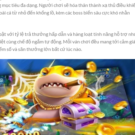
g mục tiêu đa dạng. Người chơi sẽ hóa thân thành xạ thủ điều khi
 loài cá từ nhỏ đến khổng lồ, kèm các boss biển sâu cực khó nhằn
bật với tỷ lệ trả thưởng hấp dẫn và hàng loạt tính năng hỗ trợ n
biệt cùng chế độ ngắm tự động. Mỗi ván chơi đều mang tới cảm gi
iểm số và săn thưởng lớn bất cứ lúc nào.