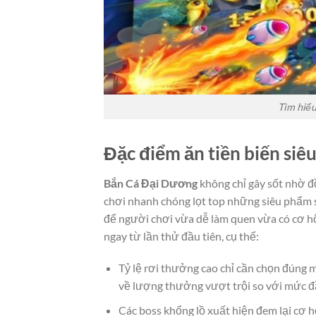
Tìm hiể
Đặc điểm ăn tiền biến siê
Bắn Cá Đại Dương
không chỉ gây sốt nhờ đ
chơi nhanh chóng lọt top những siêu phẩm 
để người chơi vừa dễ làm quen vừa có cơ hộ
ngay từ lần thử đầu tiên, cụ thể:
Tỷ lệ rơi thưởng cao chỉ cần chọn đúng 
về lượng thưởng vượt trội so với mức đ
Các boss khổng lồ xuất hiện đem lại cơ 