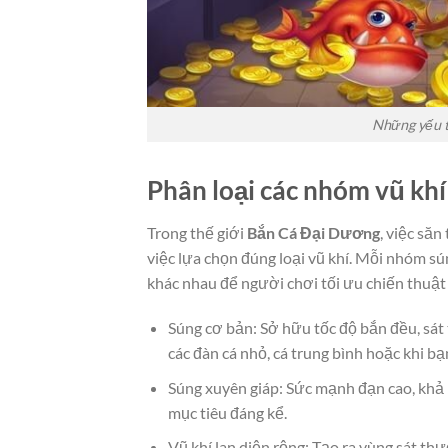
Những yếu t
Phân loại các nhóm vũ khí
Trong thế giới
Bắn Cá Đại Dương
, việc să
việc lựa chọn đúng loại vũ khí. Mỗi nhóm s
khác nhau để người chơi tối ưu chiến thuật v
Súng cơ bản: Sở hữu tốc độ bắn đều, sát
các đàn cá nhỏ, cá trung bình hoặc khi 
Súng xuyên giáp: Sức mạnh đạn cao, khả 
mục tiêu đáng kể.
Vũ khí lan diện rộng: Tạo ra vùng sát thư