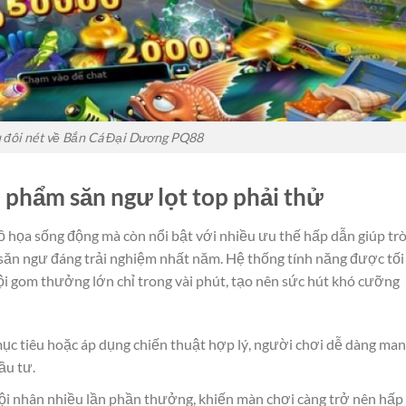
u đôi nét về Bắn Cá Đại Dương PQ88
u phẩm săn ngư lọt top phải thử
ồ họa sống động mà còn nổi bật với nhiều ưu thế hấp dẫn giúp tr
săn ngư đáng trải nghiệm nhất năm. Hệ thống tính năng được tối
i gom thưởng lớn chỉ trong vài phút, tạo nên sức hút khó cưỡng
mục tiêu hoặc áp dụng chiến thuật hợp lý, người chơi dễ dàng ma
ầu tư.
hội nhân nhiều lần phần thưởng, khiến màn chơi càng trở nên hấp