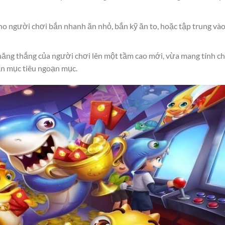
ho người chơi bắn nhanh ăn nhỏ, bắn kỹ ăn to, hoặc tập trung và
năng thắng của người chơi lên một tầm cao mới, vừa mang tính c
ăn mục tiêu ngoạn mục.