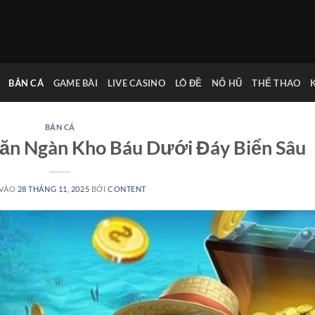
BẮN CÁ
GAME BÀI
LIVE CASINO
LÔ ĐỀ
NỔ HŨ
THỂ THAO
BẮN CÁ
ăn Ngàn Kho Báu Dưới Đáy Biển Sâu
 VÀO
28 THÁNG 11, 2025
BỞI
CONTENT