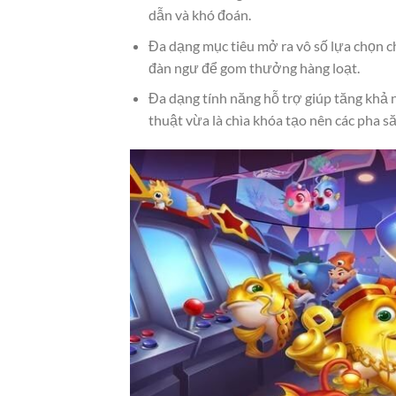
dẫn và khó đoán.
Đa dạng mục tiêu mở ra vô số lựa chọn c
đàn ngư để gom thưởng hàng loạt.
Đa dạng tính năng hỗ trợ giúp tăng khả 
thuật vừa là chìa khóa tạo nên các pha s