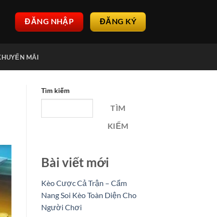
ĐĂNG NHẬP
ĐĂNG KÝ
KHUYẾN MÃI
Tìm kiếm
TÌM
KIẾM
Bài viết mới
Kèo Cược Cả Trận – Cẩm
Nang Soi Kèo Toàn Diện Cho
Người Chơi