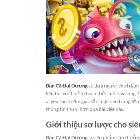
Bắn Cá Đại Dương
sẽ đưa người chơi đắm c
liên tục xuất hiện thách thức mọi tay súng
ai yêu thích cảm giác săn mục tiêu trúng l
thông tin thú vị hơn qua bài viết này.
Giới thiệu sơ lược cho s
Bắn Cá Đại Dương
là siêu phẩm săn thưởn