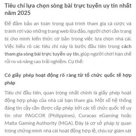
Tiêu chí lựa chọn sòng bài trực tuyến uy tín nhất
năm 2025
Để đảm bảo an toàn trong quá trình tham gia cá cược và
tránh rơi vào những trang web lừa đảo, người chơi cần trang
bị cho mình kiến thức cơ bản trong việc lựa chọn nhà cái.
Việc hiểu rõ các tiêu chí này là bước đầu tiên trong
cách
tham gia sòng bài trực tuyến uy tín
, giúp người chơi hạn chế
rủi ro và nâng cao trải nghiệm. Cụ thể:
Có giấy phép hoạt động rõ ràng từ tổ chức quốc tế hợp
pháp
Tiêu chí đầu tiên, quan trọng nhất chính là giấy phép hoạt
động hợp pháp của nhà cái bạn tham gia. Một số hệ thống
đáng tin cậy cần được cấp phép bởi các tổ chức quốc tế uy
tín như PAGCOR (Philippines), Curacao eGaming hoặc
Malta Gaming Authority (MGA). Đây là cơ sở pháp lý quan
trọng chứng minh nhà cái hoạt động hợp lệ, chịu sự giám sát