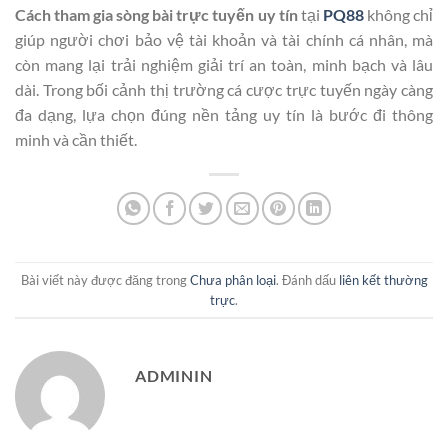
Cách tham gia sòng bài trực tuyến uy tín
tại
PQ88
không chỉ
giúp người chơi bảo vệ tài khoản và tài chính cá nhân, mà
còn mang lại trải nghiệm giải trí an toàn, minh bạch và lâu
dài. Trong bối cảnh thị trường cá cược trực tuyến ngày càng
đa dạng, lựa chọn đúng nền tảng uy tín là bước đi thông
minh và cần thiết.
Bài viết này được đăng trong
Chưa phân loại
. Đánh dấu
liên kết thường
trực
.
ADMININ