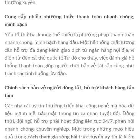
thường xuyên.
Cung cấp nhiều phương thức thanh toán nhanh chóng,
minh bạch
Yếu tố thứ hai không thể thiếu là phương pháp thanh toán
nhanh chóng, minh bạch hàng đầu. Một hệ thống chất lượng
cần hỗ trợ đa dạng kênh giao dịch từ ngân hàng nội địa, ví
điện tử đến cả thẻ quốc tế.Từ đó cho thấy, việc đánh giá hệ
thống thanh toán giúp người chơi bảo vệ tài sản cũng như
tránh các tình huống lừa đảo.
Chính sách bảo vệ người dùng tốt, hỗ trợ khách hàng tận
tâm
Các nhà cái uy tín thường triển khai công nghệ mã hóa dữ
liệu mạnh mẽ, bảo mật thông tin cá nhân tuyệt đối. Đồng
thời, đội ngũ hỗ trợ phải hoạt động liên tục 24/7, phản hồi
nhanh chóng, chuyên nghiệp. Một trong những mẹo hiệu
quả trong
cách tham gia sòng bài trực tuyến uy tín
là kiểm