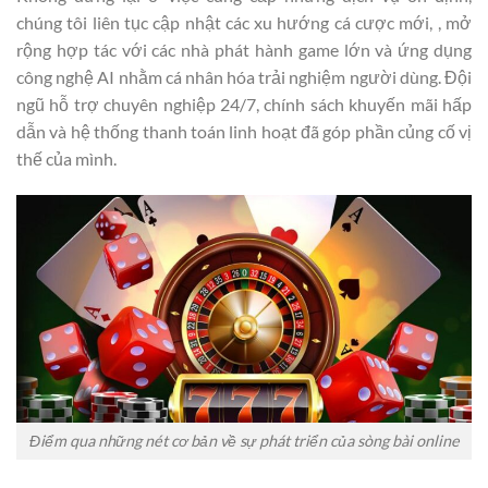
chúng tôi liên tục cập nhật các xu hướng cá cược mới, , mở
rộng hợp tác với các nhà phát hành game lớn và ứng dụng
công nghệ AI nhằm cá nhân hóa trải nghiệm người dùng. Đội
ngũ hỗ trợ chuyên nghiệp 24/7, chính sách khuyến mãi hấp
dẫn và hệ thống thanh toán linh hoạt đã góp phần củng cố vị
thế của mình.
Điểm qua những nét cơ bản về sự phát triển của sòng bài online