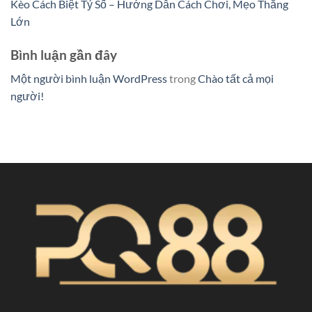
Kèo Cách Biệt Tỷ Số – Hướng Dẫn Cách Chơi, Mẹo Thắng
Lớn
Bình luận gần đây
Một người bình luận WordPress
trong
Chào tất cả mọi
người!