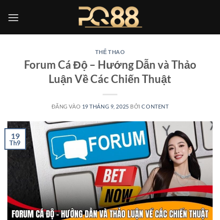
Bỏ
qua
nội
dung
THỂ THAO
Forum Cá Độ – Hướng Dẫn và Thảo
Luận Về Các Chiến Thuật
ĐĂNG VÀO
19 THÁNG 9, 2025
BỞI
CONTENT
19
Th9