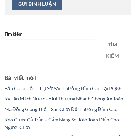
Tìm kiếm
TÌM
KIẾM
Bài viết mới
Bắn Cá Tài Lộc – Trụ Sở Săn Thưởng Đỉnh Cao Tại PQ88
Kỳ Lân Mách Nước – Đổi Thưởng Nhanh Chóng An Toàn
Ma Đồng Giáng Thế – Sân Chơi Đổi Thưởng Đỉnh Cao
Kèo Cược Cả Trận – Cẩm Nang Soi Kèo Toàn Diện Cho
Người Chơi