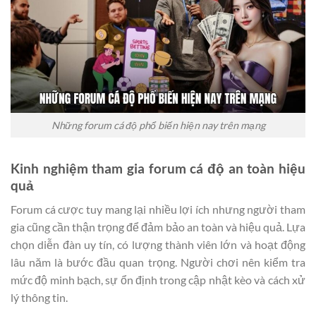
Những forum cá độ phổ biến hiện nay trên mạng
Kinh nghiệm tham gia forum cá độ an toàn hiệu
quả
Forum cá cược tuy mang lại nhiều lợi ích nhưng người tham
gia cũng cần thận trọng để đảm bảo an toàn và hiệu quả. Lựa
chọn diễn đàn uy tín, có lượng thành viên lớn và hoạt động
lâu năm là bước đầu quan trọng. Người chơi nên kiểm tra
mức độ minh bạch, sự ổn định trong cập nhật kèo và cách xử
lý thông tin.