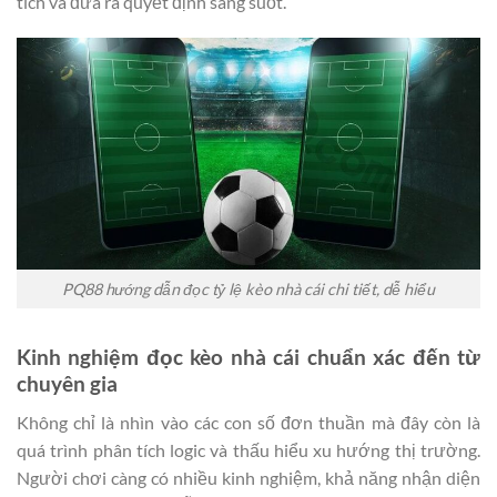
tích và đưa ra quyết định sáng suốt.
PQ88 hướng dẫn đọc tỷ lệ kèo nhà cái chi tiết, dễ hiểu
Kinh nghiệm đọc kèo nhà cái chuẩn xác đến từ
chuyên gia
Không chỉ là nhìn vào các con số đơn thuần mà đây còn là
quá trình phân tích logic và thấu hiểu xu hướng thị trường.
Người chơi càng có nhiều kinh nghiệm, khả năng nhận diện