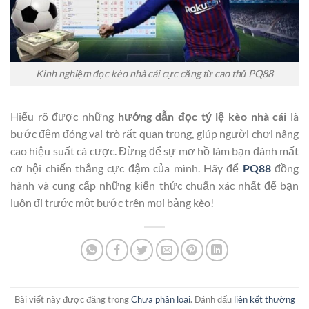
Kinh nghiệm đọc kèo nhà cái cực căng từ cao thủ PQ88
Hiểu rõ được những
hướng dẫn đọc tỷ lệ kèo nhà cái
là
bước đệm đóng vai trò rất quan trọng, giúp người chơi nâng
cao hiệu suất cá cược. Đừng để sự mơ hồ làm bạn đánh mất
cơ hội chiến thắng cực đậm của mình. Hãy để
PQ88
đồng
hành và cung cấp những kiến thức chuẩn xác nhất để bạn
luôn đi trước một bước trên mọi bảng kèo!
Bài viết này được đăng trong
Chưa phân loại
. Đánh dấu
liên kết thường