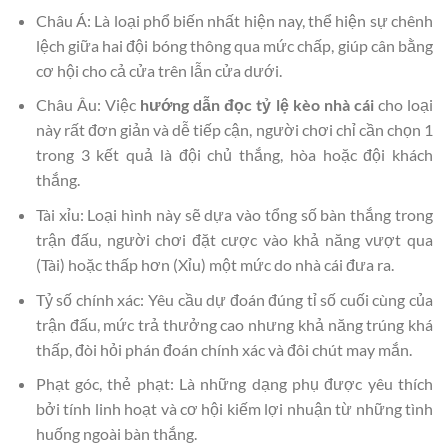
Châu Á: Là loại phổ biến nhất hiện nay, thể hiện sự chênh
lệch giữa hai đội bóng thông qua mức chấp, giúp cân bằng
cơ hội cho cả cửa trên lẫn cửa dưới.
Châu Âu: Việc
hướng dẫn đọc tỷ lệ kèo nhà cái
cho loại
này rất đơn giản và dễ tiếp cận, người chơi chỉ cần chọn 1
trong 3 kết quả là đội chủ thắng, hòa hoặc đội khách
thắng.
Tài xỉu: Loại hình này sẽ dựa vào tổng số bàn thắng trong
trận đấu, người chơi đặt cược vào khả năng vượt qua
(Tài) hoặc thấp hơn (Xỉu) một mức do nhà cái đưa ra.
Tỷ số chính xác: Yêu cầu dự đoán đúng tỉ số cuối cùng của
trận đấu, mức trả thưởng cao nhưng khả năng trúng khá
thấp, đòi hỏi phán đoán chính xác và đôi chút may mắn.
Phạt góc, thẻ phạt: Là những dạng phụ được yêu thích
bởi tính linh hoạt và cơ hội kiếm lợi nhuận từ những tình
huống ngoài bàn thắng.