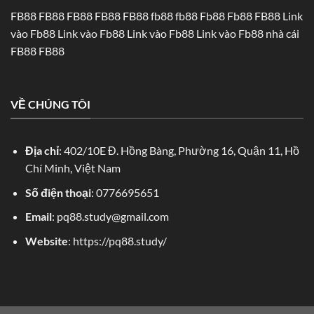
FB88
FB88
FB88
FB88
FB88
fb88
fb88
Fb88
Fb88
FB88
Link
vào Fb88
Link vào Fb88
Link vào Fb88
Link vào Fb88
nhà cái
FB88
FB88
VỀ CHÚNG TÔI
Địa chỉ
:
402/10E Đ. Hồng Bàng, Phường 16, Quận 11, Hồ
Chí Minh, Việt Nam
Số điện thoại
:
0776695651
Email
:
pq88.study@gmail.com
Website
:
https://pq88.study/