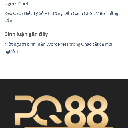
Người Chơi
Kèo Cách Biệt Tỷ Số – Hướng Dẫn Cách Chơi, Mẹo Thắng
Lớn
Bình luận gần đây
Một người bình luận WordPress
trong
Chào tất cả mọi
người!