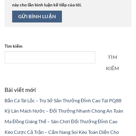
này cho lần bình luận kế tiếp của tôi.
Tìm kiếm
TÌM
KIẾM
Bài viết mới
Bắn Cá Tài Lộc – Trụ Sở Săn Thưởng Đỉnh Cao Tại PQ88
Kỳ Lân Mách Nước – Đổi Thưởng Nhanh Chóng An Toàn
Ma Đồng Giáng Thế – Sân Chơi Đổi Thưởng Đỉnh Cao
Kèo Cược Cả Trận – Cẩm Nang Soi Kèo Toàn Diện Cho