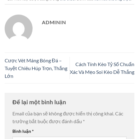
ADMININ
Cược Vét Máng Bóng Đá –
Cách Tính Kèo Tỷ Số Chuẩn
Tuyệt Chiêu Húp Trọn, Thắng
Xác Và Mẹo Soi Kèo Dễ Thắng
Lớn
Để lại một bình luận
Email của bạn sẽ không được hiển thị công khai.
Các
trường bắt buộc được đánh dấu
*
Bình luận
*