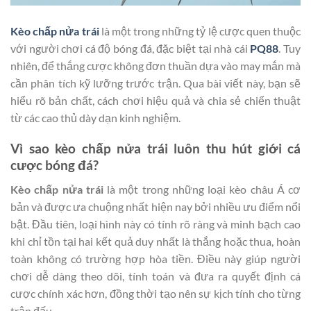
Kèo chấp nửa trái
là một trong những tỷ lệ cược quen thuộc
với người chơi cá độ bóng đá, đặc biệt tại nhà cái
PQ88
. Tuy
nhiên, để thắng cược không đơn thuần dựa vào may mắn mà
cần phân tích kỹ lưỡng trước trận. Qua bài viết này, bạn sẽ
hiểu rõ bản chất, cách chơi hiệu quả và chia sẻ chiến thuật
từ các cao thủ dày dạn kinh nghiệm.
Vì sao kèo chấp nửa trái luôn thu hút giới cá
cược bóng đá?
Kèo chấp nửa trái
là một trong những loại kèo châu Á cơ
bản và được ưa chuộng nhất hiện nay bởi nhiều ưu điểm nổi
bật. Đầu tiên, loại hình này có tính rõ ràng và minh bạch cao
khi chỉ tồn tại hai kết quả duy nhất là thắng hoặc thua, hoàn
toàn không có trường hợp hòa tiền. Điều này giúp người
chơi dễ dàng theo dõi, tính toán và đưa ra quyết định cá
cược chính xác hơn, đồng thời tạo nên sự kịch tính cho từng
trận đấu.