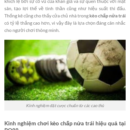
khích lệ bởi sự cổ vũ của khán giả và sự quen thuộc với mặt
sân, tạo lợi thế về tinh thần cũng như hiệu suất thi đấu.
Thống kê cũng cho thấy cửa chủ nhà trong
kèo chấp nửa trái
có tỷ lệ thắng cao hơn, vì vậy đây là lựa chọn đáng cân nhắc
cho người chơi thông minh.
Kinh nghiệm đặt cược chuẩn từ các cao thủ
Kinh nghiệm chơi kèo chấp nửa trái hiệu quả tại