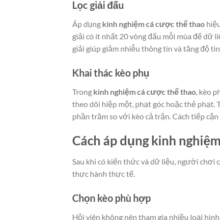
Lọc giải đấu
Áp dụng
kinh nghiệm cá cược thể thao
hiệu
giải có ít nhất 20 vòng đấu mỗi mùa để dữ li
giải giúp giảm nhiễu thông tin và tăng độ tin
Khai thác kèo phụ
Trong
kinh nghiệm cá cược thể thao
, kèo p
theo dõi hiệp một, phạt góc hoặc thẻ phạt. 
phần trăm so với kèo cả trận. Cách tiếp cận 
Cách áp dụng kinh nghiệm 
Sau khi có kiến thức và dữ liệu, người chơ
thực hành thực tế.
Chọn kèo phù hợp
Hội viên không nên tham gia nhiều loại hình