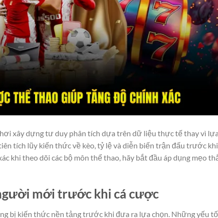
ơi xây dựng tư duy phân tích dựa trên dữ liệu thực tế thay vì lự
tiên tích lũy kiến thức về kèo, tỷ lệ và diễn biến trận đấu trước khi
ác khi theo dõi các bộ môn thể thao, hãy bắt đầu áp dụng mẹo th
gười mới trước khi cá cược
ng bị kiến thức nền tảng trước khi đưa ra lựa chọn. Những yếu tố