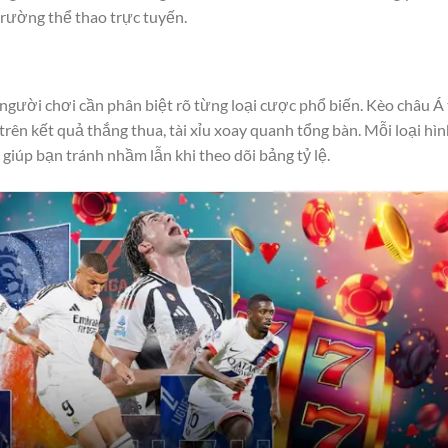
trường thể thao trực tuyến.
 người chơi cần phân biệt rõ từng loại cược phổ biến. Kèo châu Á
rên kết quả thắng thua, tài xỉu xoay quanh tổng bàn. Mỗi loại hì
 giúp bạn tránh nhầm lẫn khi theo dõi bảng tỷ lệ.