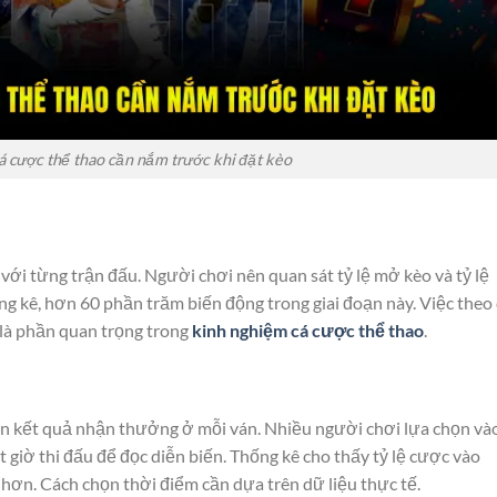
 cược thể thao cần nắm trước khi đặt kèo
 với từng trận đấu. Người chơi nên quan sát tỷ lệ mở kèo và tỷ lệ
g kê, hơn 60 phần trăm biến động trong giai đoạn này. Việc theo 
 là phần quan trọng trong
kinh nghiệm cá cược thể thao
.
n kết quả nhận thưởng ở mỗi ván. Nhiều người chơi lựa chọn và
t giờ thi đấu để đọc diễn biến. Thống kê cho thấy tỷ lệ cược vào
hơn. Cách chọn thời điểm cần dựa trên dữ liệu thực tế.