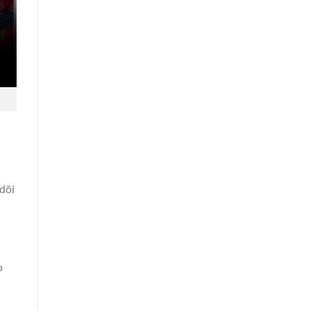
dõi
o