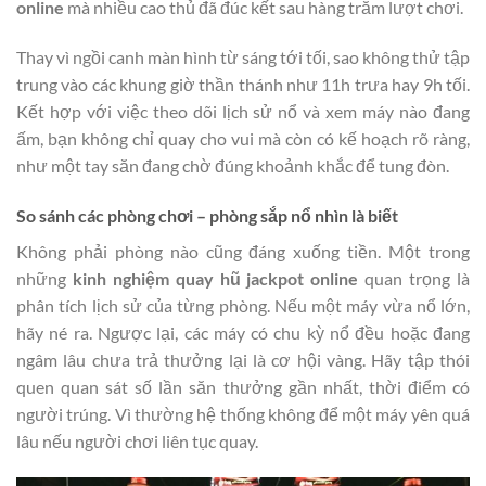
online
mà nhiều cao thủ đã đúc kết sau hàng trăm lượt chơi.
Thay vì ngồi canh màn hình từ sáng tới tối, sao không thử tập
trung vào các khung giờ thần thánh như 11h trưa hay 9h tối.
Kết hợp với việc theo dõi lịch sử nổ và xem máy nào đang
ấm, bạn không chỉ quay cho vui mà còn có kế hoạch rõ ràng,
như một tay săn đang chờ đúng khoảnh khắc để tung đòn.
So sánh các phòng chơi – phòng sắp nổ nhìn là biết
Không phải phòng nào cũng đáng xuống tiền. Một trong
những
kinh nghiệm quay hũ jackpot online
quan trọng là
phân tích lịch sử của từng phòng. Nếu một máy vừa nổ lớn,
hãy né ra. Ngược lại, các máy có chu kỳ nổ đều hoặc đang
ngâm lâu chưa trả thưởng lại là cơ hội vàng. Hãy tập thói
quen quan sát số lần săn thưởng gần nhất, thời điểm có
người trúng. Vì thường hệ thống không để một máy yên quá
lâu nếu người chơi liên tục quay.