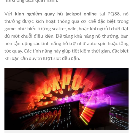
Với
kinh nghiệm quay hũ jackpot online
tại PQ88, nó
thường được kích hoạt thông qua cơ chế đặc biệt trong
game, như biểu tượng scatter, wild, hoặc khi người chơi đạt
đủ một chuỗi điều kiện. Để tăng khả năng nổ thưởng, bạn
nên tận dụng các tính năng hỗ trợ như auto spin hoặc tăng
tốc quay. Các tính năng này giúp tiết kiệm thời gian, đặc biệt
khi bạn cần duy trì lượt slot đều đặn.