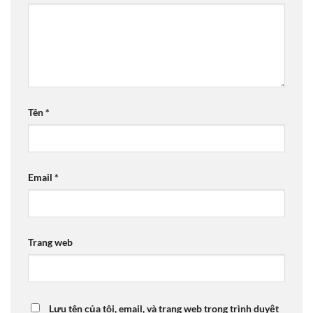
Tên
*
Email
*
Trang web
Lưu tên của tôi, email, và trang web trong trình duyệt