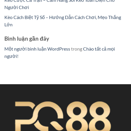
Người Chơi
Kèo Cách Biệt Tỷ Số – Hướng Dẫn Cách Chơi, Mẹo Thắng
Lớn
Bình luận gần đây
Một người bình luận WordPress
trong
Chào tất cả mọi
người!