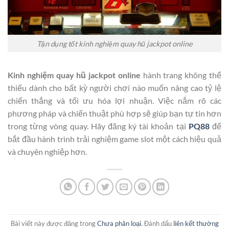
Tận dụng tốt kinh nghiệm quay hũ jackpot online
Kinh nghiệm quay hũ jackpot online
hành trang không thể
thiếu dành cho bất kỳ người chơi nào muốn nâng cao tỷ lệ
chiến thắng và tối ưu hóa lợi nhuận. Việc nắm rõ các
phương pháp và chiến thuật phù hợp sẽ giúp bạn tự tin hơn
trong từng vòng quay. Hãy đăng ký tài khoản tại
PQ88
để
bắt đầu hành trình trải nghiệm game slot một cách hiệu quả
và chuyên nghiệp hơn.
Bài viết này được đăng trong
Chưa phân loại
. Đánh dấu
liên kết thường