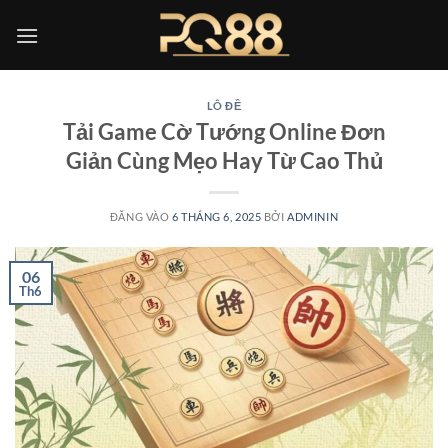
Bỏ
qua
nội
dung
LÔ ĐỀ
Tải Game Cờ Tướng Online Đơn
Giản Cùng Mẹo Hay Từ Cao Thủ
ĐĂNG VÀO
6 THÁNG 6, 2025
BỞI
ADMININ
06
Th6