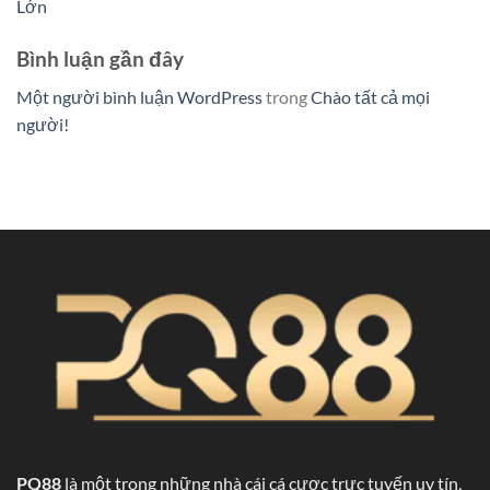
Lớn
Bình luận gần đây
Một người bình luận WordPress
trong
Chào tất cả mọi
người!
PQ88
là một trong những nhà cái cá cược trực tuyến uy tín,