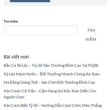
Tìm kiếm
TÌM
KIẾM
Bài viết mới
Bắn Cá Tài Lộc – Trụ Sở Săn Thưởng Đỉnh Cao Tại PQ88
Kỳ Lân Mách Nước – Đổi Thưởng Nhanh Chóng An Toàn
Ma Đồng Giáng Thế – Sân Chơi Đổi Thưởng Đỉnh Cao
Kèo Cược Cả Trận – Cẩm Nang Soi Kèo Toàn Diện Cho
Người Chơi
Kèo Cách Biệt Tỷ Số – Hướng Dẫn Cách Chơi, Mẹo Thắng