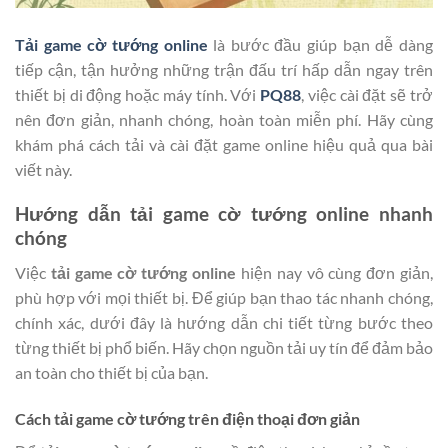
Tải game cờ tướng online
là bước đầu giúp bạn dễ dàng
tiếp cận, tận hưởng những trận đấu trí hấp dẫn ngay trên
thiết bị di động hoặc máy tính. Với
PQ88
, việc cài đặt sẽ trở
nên đơn giản, nhanh chóng, hoàn toàn miễn phí. Hãy cùng
khám phá cách tải và cài đặt game online hiệu quả qua bài
viết này.
Hướng dẫn tải game cờ tướng online nhanh
chóng
Việc
tải game cờ tướng online
hiện nay vô cùng đơn giản,
phù hợp với mọi thiết bị. Để giúp bạn thao tác nhanh chóng,
chính xác, dưới đây là hướng dẫn chi tiết từng bước theo
từng thiết bị phổ biến. Hãy chọn nguồn tải uy tín để đảm bảo
an toàn cho thiết bị của bạn.
Cách tải game cờ tướng trên điện thoại đơn giản