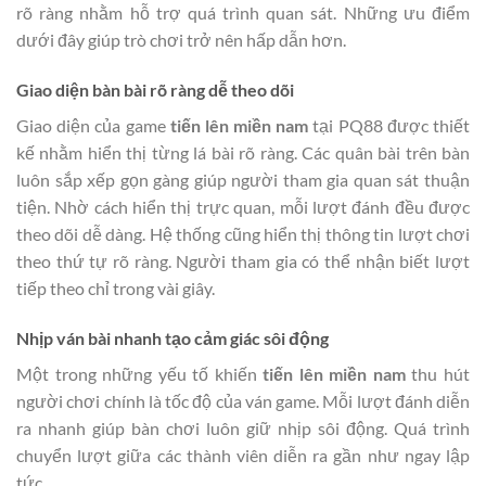
rõ ràng nhằm hỗ trợ quá trình quan sát. Những ưu điểm
dưới đây giúp trò chơi trở nên hấp dẫn hơn.
Giao diện bàn bài rõ ràng dễ theo dõi
Giao diện của game
tiến lên miền nam
tại PQ88 được thiết
kế nhằm hiển thị từng lá bài rõ ràng. Các quân bài trên bàn
luôn sắp xếp gọn gàng giúp người tham gia quan sát thuận
tiện. Nhờ cách hiển thị trực quan, mỗi lượt đánh đều được
theo dõi dễ dàng. Hệ thống cũng hiển thị thông tin lượt chơi
theo thứ tự rõ ràng. Người tham gia có thể nhận biết lượt
tiếp theo chỉ trong vài giây.
Nhịp ván bài nhanh tạo cảm giác sôi động
Một trong những yếu tố khiến
tiến lên miền nam
thu hút
người chơi chính là tốc độ của ván game. Mỗi lượt đánh diễn
ra nhanh giúp bàn chơi luôn giữ nhịp sôi động. Quá trình
chuyển lượt giữa các thành viên diễn ra gần như ngay lập
tức.