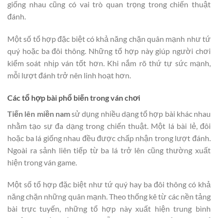
giống nhau cũng có vai trò quan trọng trong chiến thuật
đánh.
Một số tổ hợp đặc biệt có khả năng chặn quân mạnh như tứ
quý hoặc ba đôi thông. Những tổ hợp này giúp người chơi
kiểm soát nhịp ván tốt hơn. Khi nắm rõ thứ tự sức mạnh,
mỗi lượt đánh trở nên linh hoạt hơn.
Các tổ hợp bài phổ biến trong ván chơi
Tiến lên miền nam
sử dụng nhiều dạng tổ hợp bài khác nhau
nhằm tạo sự đa dạng trong chiến thuật. Một lá bài lẻ, đôi
hoặc ba lá giống nhau đều được chấp nhận trong lượt đánh.
Ngoài ra sảnh liên tiếp từ ba lá trở lên cũng thường xuất
hiện trong ván game.
Một số tổ hợp đặc biệt như tứ quý hay ba đôi thông có khả
năng chặn những quân mạnh. Theo thống kê từ các nền tảng
bài trực tuyến, những tổ hợp này xuất hiện trung bình