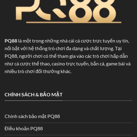
PQ88
là một trong những nhà cái cá cược trực tuyến uy tín,
nổi bật với hệ thống trò chơi đa dạng và chất lượng. Tại
PQ88, người chơi có thể tham gia vào các trò chơi hấp dẫn
như cá cược thể thao, casino trực tuyến, bắn cá, game bài và
nhiều trò chơi đổi thưởng khác.
CHÍNH SÁCH & BẢO MẬT
Chính sách bảo mật PQ88
Điều khoản PQ88