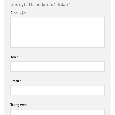
trường bắt buộc được đánh dấu
*
Bình luận
*
Tên
*
Email
*
Trang web