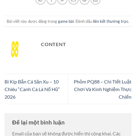
Bài viết này được đăng trong
game bài
. Đánh dấu
liên kết thường trực
.
CONTENT
Bí Kíp Bắn Cá Săn Xu – 10
Phỏm PQ88 – Chi Tiết Luật
Chiêu “Canh Cá Là Nổ Hũ”
Chơi Và Kinh Nghiệm Thực
2026
Chiến
Để lại một bình luận
Email của bạn sẽ không được hiển thị công khai.
Các