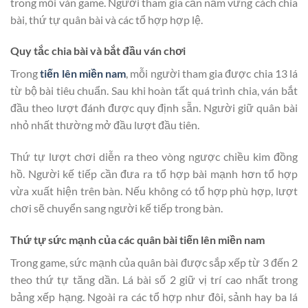
trong mỗi ván game. Người tham gia cần nắm vững cách chia
bài, thứ tự quân bài và các tổ hợp hợp lệ.
Quy tắc chia bài và bắt đầu ván chơi
Trong
tiến lên miền nam
, mỗi người tham gia được chia 13 lá
từ bộ bài tiêu chuẩn. Sau khi hoàn tất quá trình chia, ván bắt
đầu theo lượt đánh được quy định sẵn. Người giữ quân bài
nhỏ nhất thường mở đầu lượt đầu tiên.
Thứ tự lượt chơi diễn ra theo vòng ngược chiều kim đồng
hồ. Người kế tiếp cần đưa ra tổ hợp bài mạnh hơn tổ hợp
vừa xuất hiện trên bàn. Nếu không có tổ hợp phù hợp, lượt
chơi sẽ chuyển sang người kế tiếp trong bàn.
Thứ tự sức mạnh của các quân bài tiến lên miền nam
Trong game, sức mạnh của quân bài được sắp xếp từ 3 đến 2
theo thứ tự tăng dần. Lá bài số 2 giữ vị trí cao nhất trong
bảng xếp hạng. Ngoài ra các tổ hợp như đôi, sảnh hay ba lá