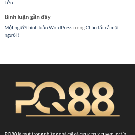
Lớn
Bình luận gần đây
Một người bình luận WordPress
trong
Chào tất cả mọi
người!
PQ88
là một trong những nhà cái cá cược trực tuyến uy tín,