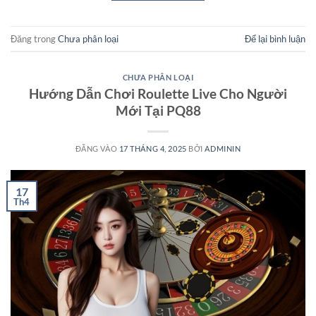
Đăng trong
Chưa phân loại
Để lại bình luận
CHƯA PHÂN LOẠI
Hướng Dẫn Chơi Roulette Live Cho Người
Mới Tại PQ88
ĐĂNG VÀO
17 THÁNG 4, 2025
BỞI
ADMININ
17
Th4