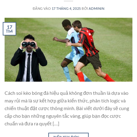
ĐĂNG VÀO
17 THÁNG 4, 2025
BỞI
ADMININ
17
Th4
Cách soi kèo bóng đá hiệu quả không đơn thuần là dựa vào
may rủi mà là sự kết hợp giữa kiến thức, phân tích logic và
chiến thuật đặt cược thông minh. Bài viết dưới đây sẽ cung
cấp cho bạn những nguyên tắc vàng, giúp bạn đọc cược
chuẩn và đưa ra quyết […]