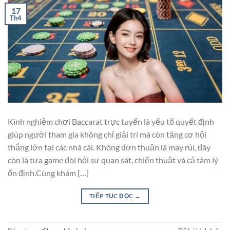
17
Th4
Kinh nghiệm chơi Baccarat trực tuyến là yếu tố quyết định
giúp người tham gia không chỉ giải trí mà còn tăng cơ hội
thắng lớn tại các nhà cái. Không đơn thuần là may rủi, đây
còn là tựa game đòi hỏi sự quan sát, chiến thuật và cả tâm lý
ổn định.Cùng khám […]
TIẾP TỤC ĐỌC
→