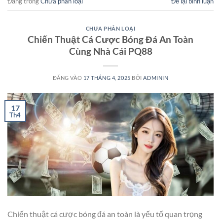
Đăng trong
Chưa phân loại
Để lại bình luận
CHƯA PHÂN LOẠI
Chiến Thuật Cá Cược Bóng Đá An Toàn
Cùng Nhà Cái PQ88
ĐĂNG VÀO
17 THÁNG 4, 2025
BỞI
ADMININ
17
Th4
Chiến thuật cá cược bóng đá an toàn là yếu tố quan trọng