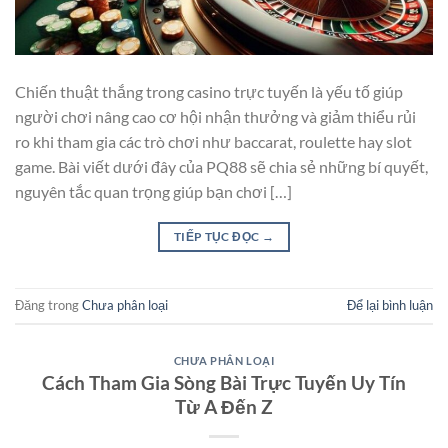
Chiến thuật thắng trong casino trực tuyến là yếu tố giúp
người chơi nâng cao cơ hội nhận thưởng và giảm thiểu rủi
ro khi tham gia các trò chơi như baccarat, roulette hay slot
game. Bài viết dưới đây của PQ88 sẽ chia sẻ những bí quyết,
nguyên tắc quan trọng giúp bạn chơi […]
TIẾP TỤC ĐỌC
→
Đăng trong
Chưa phân loại
Để lại bình luận
CHƯA PHÂN LOẠI
Cách Tham Gia Sòng Bài Trực Tuyến Uy Tín
Từ A Đến Z