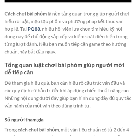
Cách chơi bài phỏm
là nền tảng quan trọng giúp người chơi
hiểu rõ luật, mẹo tạo phỏm và phương pháp kết thúc ván
hợp lệ. Tại
PQ88
, nhiều hội viên lựa chọn tìm hiểu kỹ nội
dung này để chủ động sắp xếp và kiểm soát diễn biến trong
từng lượt đánh. Nếu bạn muốn tiếp cận game theo hướng
chuẩn, hãy bắt đầu ngay.
Tổng quan luật chơi bài phỏm giúp người mới
dễ tiếp cận
Để tham gia hiệu quả, bạn cần hiểu rõ cấu trúc ván đấu và
các quy định cơ bản trước khi áp dụng chiến thuật nâng cao.
Những nội dung dưới đây giúp bạn hình dung đầy đủ quy tắc
vận hành của một ván theo đúng trình tự.
Số người tham gia
Trong
cách chơi bài phỏm
, một ván tiêu chuẩn có từ 2 đến 4