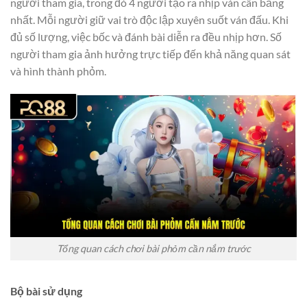
người tham gia, trong đó 4 người tạo ra nhịp ván cân bằng
nhất. Mỗi người giữ vai trò độc lập xuyên suốt ván đấu. Khi
đủ số lượng, việc bốc và đánh bài diễn ra đều nhịp hơn. Số
người tham gia ảnh hưởng trực tiếp đến khả năng quan sát
và hình thành phỏm.
Tổng quan cách chơi bài phỏm cần nắm trước
Bộ bài sử dụng