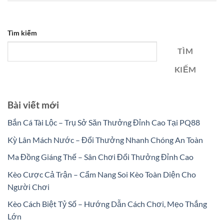
Tìm kiếm
TÌM
KIẾM
Bài viết mới
Bắn Cá Tài Lộc – Trụ Sở Săn Thưởng Đỉnh Cao Tại PQ88
Kỳ Lân Mách Nước – Đổi Thưởng Nhanh Chóng An Toàn
Ma Đồng Giáng Thế – Sân Chơi Đổi Thưởng Đỉnh Cao
Kèo Cược Cả Trận – Cẩm Nang Soi Kèo Toàn Diện Cho
Người Chơi
Kèo Cách Biệt Tỷ Số – Hướng Dẫn Cách Chơi, Mẹo Thắng
Lớn