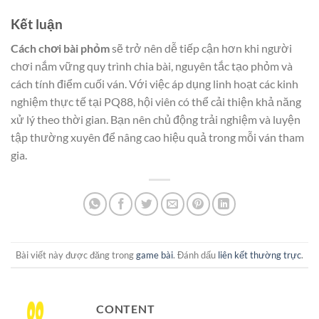
Kết luận
Cách chơi bài phỏm
sẽ trở nên dễ tiếp cận hơn khi người
chơi nắm vững quy trình chia bài, nguyên tắc tạo phỏm và
cách tính điểm cuối ván. Với việc áp dụng linh hoạt các kinh
nghiệm thực tế tại PQ88, hội viên có thể cải thiện khả năng
xử lý theo thời gian. Bạn nên chủ động trải nghiệm và luyện
tập thường xuyên để nâng cao hiệu quả trong mỗi ván tham
gia.
Bài viết này được đăng trong
game bài
. Đánh dấu
liên kết thường trực
.
CONTENT