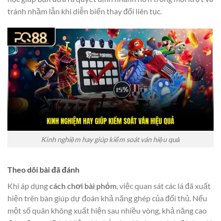
tránh nhầm lẫn khi diễn biến thay đổi liên tục.
Kinh nghiệm hay giúp kiểm soát ván hiệu quả
Theo dõi bài đã đánh
Khi áp dụng
cách chơi bài phỏm
, việc quan sát các lá đã xuất
hiện trên bàn giúp dự đoán khả năng ghép của đối thủ. Nếu
một số quân không xuất hiện sau nhiều vòng, khả năng cao