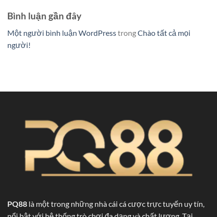
Bình luận gần đây
Một người bình luận WordPress
trong
Chào tất cả mọi
người!
PQ88
là một trong những nhà cái cá cược trực tuyến uy tín,
nổi bật với hệ thống trò chơi đa dạng và chất lượng. Tại