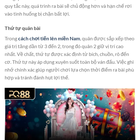
quy tắc này, quá trình ra bài sẽ chủ động hơn và hạn chế rơi
vào tình huống bị chặn bất lợi.
Thứ tự quân bài
Trong
cách chơi tiến lên miền Nam
, quân được sắp xếp theo
giá trị tăng dần từ 3 đến 2, trong đó quân 2 giữ vị trí cao
nhất. Về chất, thứ tự được xác định từ bích, chuồn, rô đến
cơ. Thứ tự này áp dụng xuyên suốt toàn bộ ván đấu. Việc ghi
nhớ chính xác giúp người chơi lựa chọn thời điểm ra bài phù
hợp và tránh đánh hụt lợi thế.