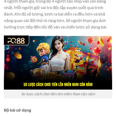
4 người tham gia, trong đó 4 người tạo nhịp ván cân bằng
nhất. Mỗi người giữ vai trò độc lập xuyên suốt quá trình
đánh. Khi đủ số lượng, lượt ra bài diễn ra đều hơn và khả
năng quan sát đối thủ rõ ràng hơn. Số người tham gia ảnh
hưởng trực tiếp đến tốc độ ván và chiến lược sử dụng bài.
Sơ lược cách chơi tiến lên miền Nam cần nắm
Bộ bài sử dụng