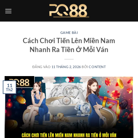
Bỏ
qua
nội
dung
GAME BÀI
Cách Chơi Tiến Lên Miền Nam
Nhanh Ra Tiền Ở Mỗi Ván
ĐĂNG VÀO
11 THÁNG 2, 2026
BỞI
CONTENT
11
Th2