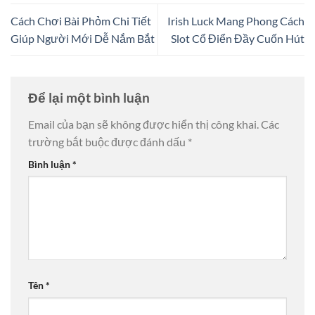
Cách Chơi Bài Phỏm Chi Tiết
Irish Luck Mang Phong Cách
Giúp Người Mới Dễ Nắm Bắt
Slot Cổ Điển Đầy Cuốn Hút
Để lại một bình luận
Email của bạn sẽ không được hiển thị công khai.
Các
trường bắt buộc được đánh dấu
*
Bình luận
*
Tên
*