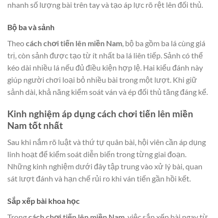
nhanh số lượng bài trên tay và tạo áp lực rõ rệt lên đối thủ.
Bộ ba và sảnh
Theo
cách chơi tiến lên miền Nam
, bộ ba gồm ba lá cùng giá
trị, còn sảnh được tạo từ ít nhất ba lá liên tiếp. Sảnh có thể
kéo dài nhiều lá nếu đủ điều kiện hợp lệ. Hai kiểu đánh này
giúp người chơi loại bỏ nhiều bài trong một lượt. Khi giữ
sảnh dài, khả năng kiểm soát ván và ép đối thủ tăng đáng kể.
Kinh nghiệm áp dụng cách chơi tiến lên miền
Nam tốt nhất
Sau khi nắm rõ luật và thứ tự quân bài, hội viên cần áp dụng
linh hoạt để kiểm soát diễn biến trong từng giai đoạn.
Những kinh nghiệm dưới đây tập trung vào xử lý bài, quan
sát lượt đánh và hạn chế rủi ro khi ván tiến gần hồi kết.
Sắp xếp bài khoa học
Trong
cách chơi tiến lên miền Nam
, việc sắp xếp bài ngay từ