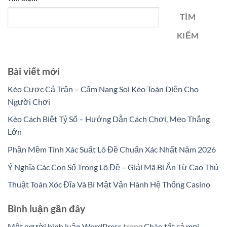
TÌM
KIẾM
Bài viết mới
Kèo Cược Cả Trận – Cẩm Nang Soi Kèo Toàn Diện Cho
Người Chơi
Kèo Cách Biệt Tỷ Số – Hướng Dẫn Cách Chơi, Mẹo Thắng
Lớn
Phần Mềm Tính Xác Suất Lô Đề Chuẩn Xác Nhất Năm 2026
Ý Nghĩa Các Con Số Trong Lô Đề – Giải Mã Bí Ẩn Từ Cao Thủ
Thuật Toán Xóc Đĩa Và Bí Mật Vận Hành Hệ Thống Casino
Bình luận gần đây
Một người bình luận WordPress
trong
Chào tất cả mọi