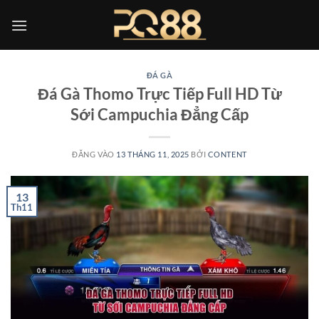
Bỏ
qua
nội
dung
ĐÁ GÀ
Đá Gà Thomo Trực Tiếp Full HD Từ
Sới Campuchia Đẳng Cấp
ĐĂNG VÀO
13 THÁNG 11, 2025
BỞI
CONTENT
13
Th11