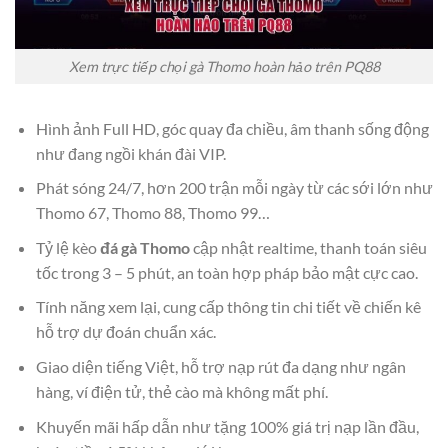
Xem trực tiếp chọi gà Thomo hoàn hảo trên PQ88
Hình ảnh Full HD, góc quay đa chiều, âm thanh sống động
như đang ngồi khán đài VIP.
Phát sóng 24/7, hơn 200 trận mỗi ngày từ các sới lớn như
Thomo 67, Thomo 88, Thomo 99…
Tỷ lệ kèo
đá gà Thomo
cập nhật realtime, thanh toán siêu
tốc trong 3 – 5 phút, an toàn hợp pháp bảo mật cực cao.
Tính năng xem lại, cung cấp thông tin chi tiết về chiến kê
hỗ trợ dự đoán chuẩn xác.
Giao diện tiếng Việt, hỗ trợ nạp rút đa dạng như ngân
hàng, ví điện tử, thẻ cào mà không mất phí.
Khuyến mãi hấp dẫn như tặng 100% giá trị nạp lần đầu,