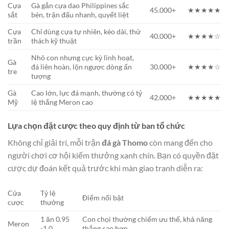
Cựa
Gà gắn cựa dao Philippines sắc
45.000+
★★★★★
sắt
bén, trận đấu nhanh, quyết liệt
Cựa
Chỉ dùng cựa tự nhiên, kéo dài, thử
40.000+
★★★★☆
trần
thách kỹ thuật
Nhỏ con nhưng cực kỳ linh hoạt,
Gà
đá liên hoàn, lộn ngược dòng ấn
30.000+
★★★★☆
tre
tượng
Gà
Cao lớn, lực đá mạnh, thường có tỷ
42.000+
★★★★★
Mỹ
lệ thắng Meron cao
Lựa chọn đặt cược theo quy định từ ban tổ chức
Không chỉ giải trí, mỗi trận
đá gà Thomo
còn mang đến cho
người chơi cơ hội kiếm thưởng xanh chín. Bạn có quyền đặt
cược dự đoán kết quả trước khi màn giao tranh diễn ra:
Cửa
Tỷ lệ
Điểm nổi bật
cược
thưởng
1 ăn 0.95
Con chọi thường chiếm ưu thế, khả năng
Meron
-1.0
thắng cao hơn