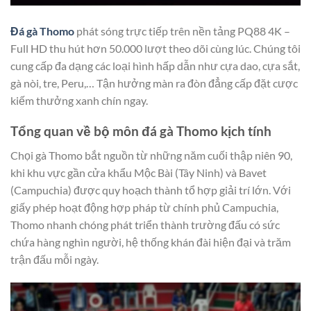
Đá gà Thomo
phát sóng trực tiếp trên nền tảng PQ88 4K –
Full HD thu hút hơn 50.000 lượt theo dõi cùng lúc. Chúng tôi
cung cấp đa dạng các loại hình hấp dẫn như cựa dao, cựa sắt,
gà nòi, tre, Peru,… Tận hưởng màn ra đòn đẳng cấp đặt cược
kiếm thưởng xanh chín ngay.
Tổng quan về bộ môn đá gà Thomo kịch tính
Chọi gà Thomo bắt nguồn từ những năm cuối thập niên 90,
khi khu vực gần cửa khẩu Mộc Bài (Tây Ninh) và Bavet
(Campuchia) được quy hoạch thành tổ hợp giải trí lớn. Với
giấy phép hoạt động hợp pháp từ chính phủ Campuchia,
Thomo nhanh chóng phát triển thành trường đấu có sức
chứa hàng nghìn người, hệ thống khán đài hiện đại và trăm
trận đấu mỗi ngày.