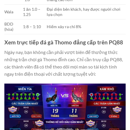
1 ăn 1.0 –
Đại diện bên khách, hay được người chơi
Wala
1.25
lựa chọn
BDD
1:8 – 1:10
Hiếm xảy ra chỉ 8%
(hòa)
Xem trực tiếp đá gà Thomo đẳng cấp trên PQ88
Ngày nay, bạn không cần phải vượt biên để thưởng thức
những trận chọi gà Thomo đỉnh cao. Chỉ cần truy cập PQ88,
các thành viên đã có thể theo dõi mọi màn so tài kịch tính
ngay trên điện thoại với chất lượng tuyệt vời: