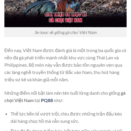
Sơ lược về giống gà chọi Việt Nam
Đến nay, Việt Nam được đánh giá là một trong ba quốc gia có
nền đá gà phát triển mạnh nhất khu vực cùng Thái Lan và
Philippines. Bộ môn này vẫn được bảo tồn nguyên vẹn qua
các làng nghề truyền thống từ Bắc vào Nam, thu hút hàng
triệu sư kê và khán giả mỗi năm.
Những điểm nổi bật làm nên tên tuổi lừng danh cho giống
gà
chọi Việt Nam
tại
PQ88
như:
Thể lực bền bỉ vượt trội, chịu được những trận đấu kéo
dài hàng chục hồ mà vẫn sung sức.
Đòn đá đa dạng, hiểm hóc, kết hợp giữa sức mạnh và kỹ