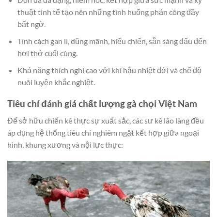
thuật tinh tế tạo nên những tình huống phản công đầy
bất ngờ.
Tính cách gan lì, dũng mãnh, hiếu chiến, sẵn sàng đấu đến
hơi thở cuối cùng.
Khả năng thích nghi cao với khí hậu nhiệt đới và chế độ
nuôi luyện khắc nghiệt.
Tiêu chí đánh giá chất lượng gà chọi Việt Nam
Để sở hữu chiến kê thực sự xuất sắc, các sư kê lão làng đều
áp dụng hệ thống tiêu chí nghiêm ngặt kết hợp giữa ngoại
hình, khung xương và nội lực thực: