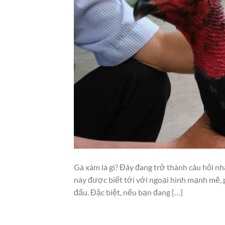
Gà xám là gì? Đây đang trở thành câu hỏi n
này được biết tới với ngoại hình mạnh mẽ, p
đấu. Đặc biệt, nếu bạn đang […]