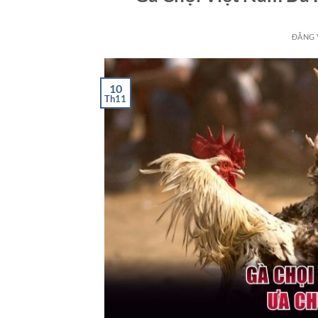
ĐĂNG
10
Th11