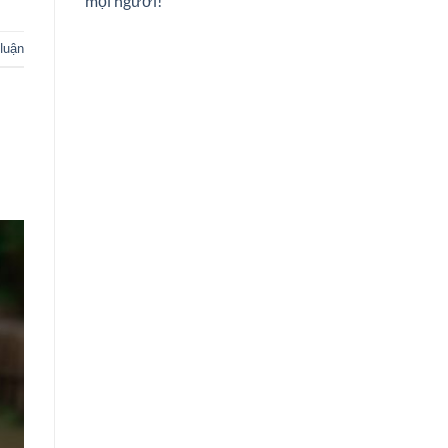
mọi người!
 luận