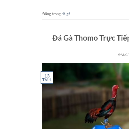
Đăng trong
đá gà
Đá Gà Thomo Trực Tiế
ĐĂNG
13
Th11