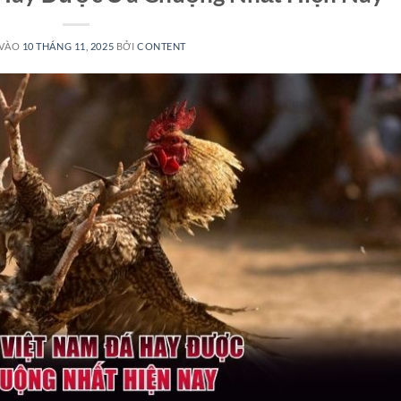
 VÀO
10 THÁNG 11, 2025
BỞI
CONTENT