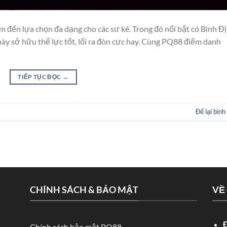
 đến lựa chọn đa dạng cho các sư kê. Trong đó nổi bật có Bình Đị
y sở hữu thể lực tốt, lối ra đòn cực hay. Cùng PQ88 điểm danh
TIẾP TỤC ĐỌC
→
Để lại bình
CHÍNH SÁCH & BẢO MẬT
VỀ
Đ
Chính sách bảo mật PQ88