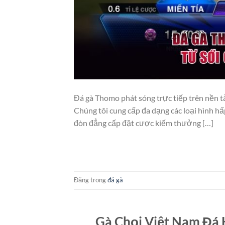
Đá gà Thomo phát sóng trực tiếp trên nền t
Chúng tôi cung cấp đa dạng các loại hình hấ
đòn đẳng cấp đặt cược kiếm thưởng […]
Đăng trong
đá gà
Gà Chọi Việt Nam Đá